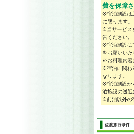
費を保障
※宿泊施設は
に限ります。
※当サービス
告ください。
※宿泊施設に
をお願いいた
※お料理内容
※宿泊に関わ
なります。
※宿泊施設か
泊施設の送迎
※前泊以外の
佐渡旅行
条件 