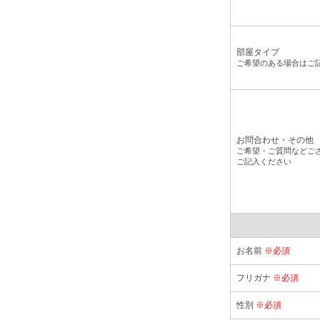
部屋タイプ
ご希望のある場合はご
お問合わせ・その他
ご希望・ご質問などご
ご記入ください
お名前
※必須
フリガナ
※必須
性別
※必須