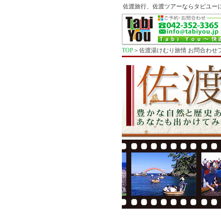
佐渡旅行、佐渡ツアーならタビユー
TOP
＞佐渡湯けむり旅情 お問合わせ