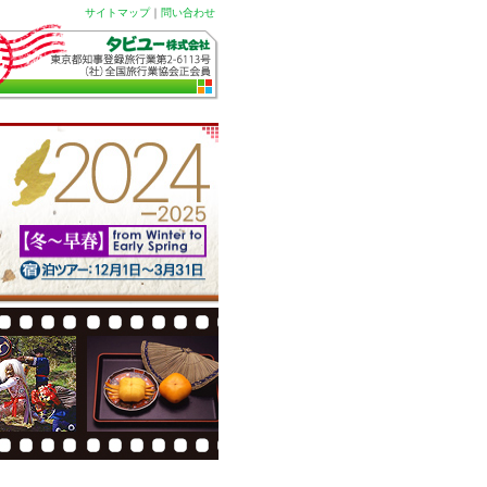
サイトマップ
｜
問い合わせ