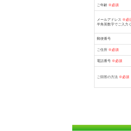
ご年齢
※必須
メールアドレス
※必
半角英数字でご入力
郵便番号
ご住所
※必須
電話番号
※必須
ご回答の方法
※必須