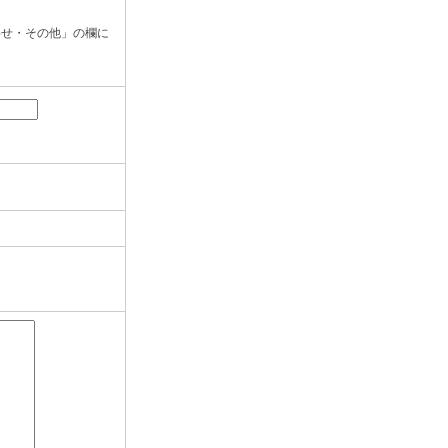
わせ・その他」の欄に