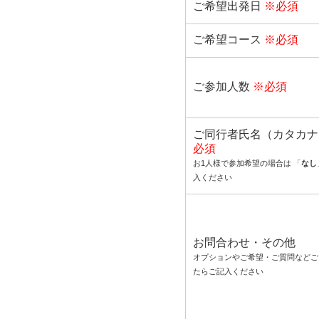
ご希望出発日
※必須
ご希望コース
※必須
ご参加人数
※必須
ご同行者氏名（カタカ
必須
お1人様で参加希望の場合は 「
なし
入ください
お問合わせ・その他
オプションやご希望・ご質問などご
たらご記入ください