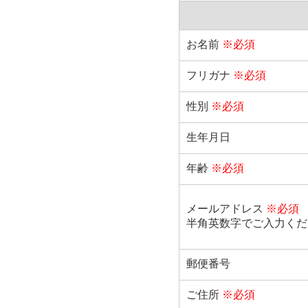
お名前
※必須
フリガナ
※必須
性別
※必須
生年月日
年齢
※必須
メールアドレス
※必須
半角英数字でご入力くだ
郵便番号
ご住所
※必須