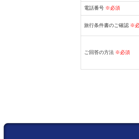
電話番号
※必須
旅行条件書のご確認
※
ご回答の方法
※必須