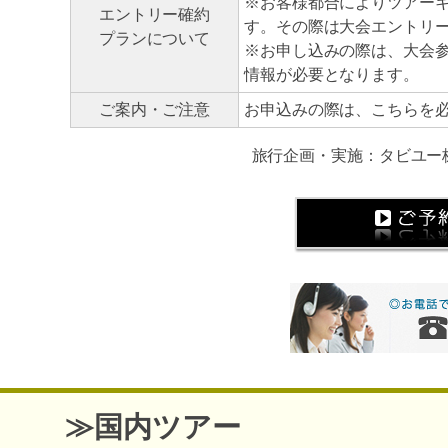
※お客様都合によりツアー
エントリー確約
す。その際は大会エントリ
プランについて
※お申し込みの際は、大会
情報が必要となります。
ご案内・ご注意
お申込みの際は、こちらを
旅行企画・実施：タビユー
≫国内ツアー