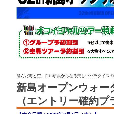
澄んだ海と空、白い砂浜からなる美しいパラダイスの
新島オープンウォー
（エントリー確約プ