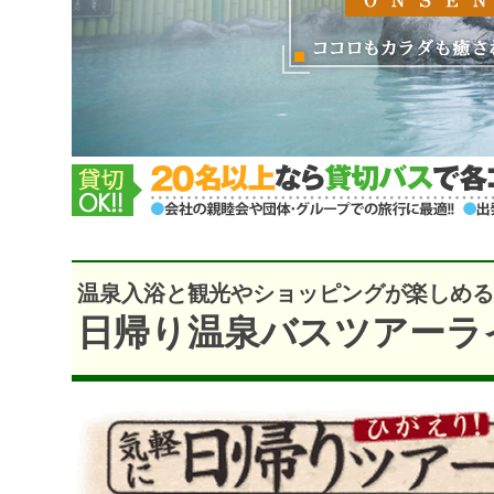
温泉入浴と観光やショッピングが楽しめ
日帰り温泉バスツアーラ