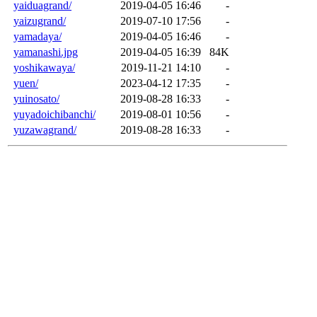
yaiduagrand/
2019-04-05 16:46
-
yaizugrand/
2019-07-10 17:56
-
yamadaya/
2019-04-05 16:46
-
yamanashi.jpg
2019-04-05 16:39
84K
yoshikawaya/
2019-11-21 14:10
-
yuen/
2023-04-12 17:35
-
yuinosato/
2019-08-28 16:33
-
yuyadoichibanchi/
2019-08-01 10:56
-
yuzawagrand/
2019-08-28 16:33
-